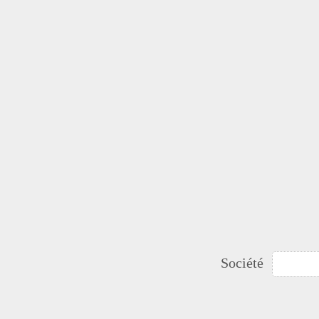
Société